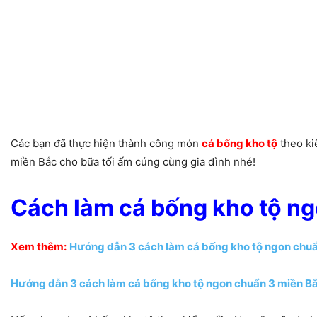
Các bạn đã thực hiện thành công món
cá bống kho tộ
theo ki
miền Bắc cho bữa tối ấm cúng cùng gia đình nhé!
Cách làm cá bống kho tộ ng
Xem thêm:
Hướng dẫn 3 cách làm cá bống kho tộ ngon chuẩ
Hướng dẫn 3 cách làm cá bống kho tộ ngon chuẩn 3 miền Bắ