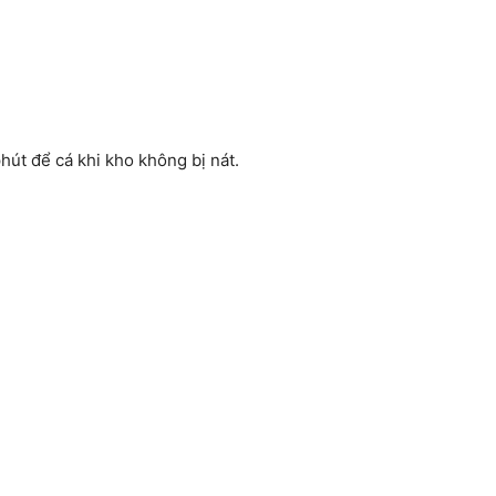
hút để cá khi kho không bị nát.