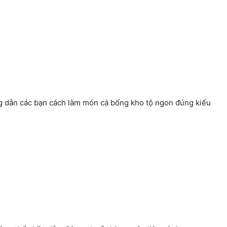
 dẫn các bạn cách làm món cá bống kho tộ ngon đúng kiểu