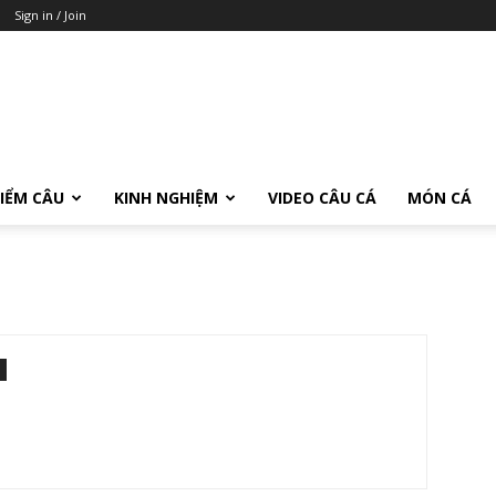
Sign in / Join
ĐIỂM CÂU
KINH NGHIỆM
VIDEO CÂU CÁ
MÓN CÁ