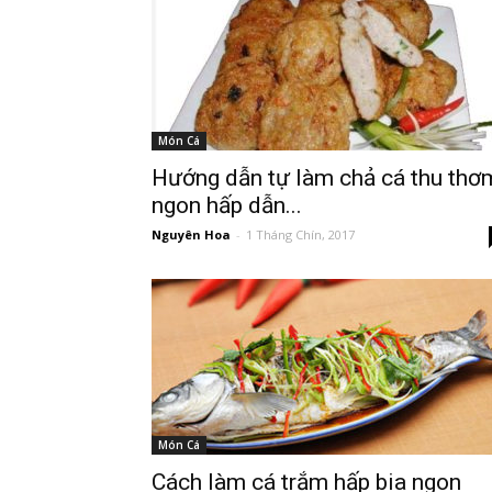
Món Cá
Hướng dẫn tự làm chả cá thu thơ
ngon hấp dẫn...
Nguyên Hoa
-
1 Tháng Chín, 2017
Món Cá
Cách làm cá trắm hấp bia ngon