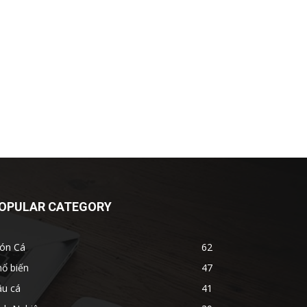
OPULAR CATEGORY
ón Cá
62
ổ biến
47
âu cá
41