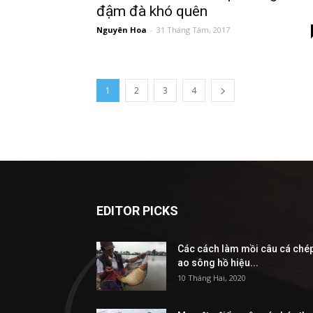
đậm đà khó quên
Nguyên Hoa
-
31 Tháng Tám, 2017
1
2
3
4
EDITOR PICKS
Các cách làm mồi câu cá ché
ao sông hồ hiệu...
10 Tháng Hai, 2020