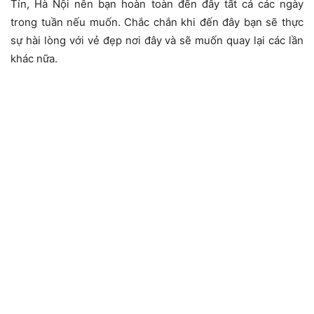
Tín, Hà Nội nên bạn hoàn toàn đến đây tất cả các ngày
trong tuần nếu muốn. Chắc chắn khi đến đây bạn sẽ thực
sự hài lòng với vẻ đẹp nơi đây và sẽ muốn quay lại các lần
khác nữa.