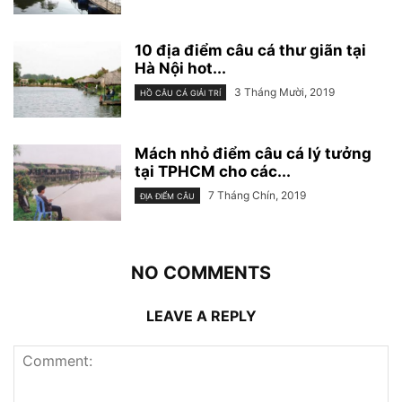
10 địa điểm câu cá thư giãn tại
Hà Nội hot...
3 Tháng Mười, 2019
HỒ CÂU CÁ GIẢI TRÍ
Mách nhỏ điểm câu cá lý tưởng
tại TPHCM cho các...
7 Tháng Chín, 2019
ĐỊA ĐIỂM CÂU
NO COMMENTS
LEAVE A REPLY