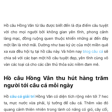
Hồ câu Hồng Vân từ lâu được biết đến là địa điểm câu tuyệt
vời cho mọi người bởi không gian yên tĩnh, phong cảnh
làng mạc, đồng ruộng quen thuộc khiến những ai đến đây
một lần là nhớ mãi. Dường như bao ký ức của một miền quê
xa xưa đều hội tụ tại hồ câu này. Và hôm nay
blog câu cá
sẽ
chia sẻ với các bạn một hồ câu tuyệt đẹp, yên tĩnh cùng vô
vàn các loại cá cho các cần thủ thỏa sức niềm đam mê.
Hồ câu Hồng Vân thu hút hàng trăm
người tới câu cá mỗi ngày
Hồ
câu cá giải trí
Hồng Vân có diện tích rộng nên tới 7 hec
ta, mực nước vừa phải, lý tưởng để câu cá. Thêm vào đó
quang cảnh thiên nhiên trong lành có nắng có gió, cây cối,