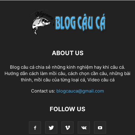
ABOUT US
Blog câu cá chia sẻ những kinh nghiệm hay khi câu cá.
Hướng dẫn cách làm mồi câu, cách chọn cần câu, những bài
thính, mồi câu của từng loại cá, Video câu cá
Contact us:
blogcauca@gmail.com
FOLLOW US