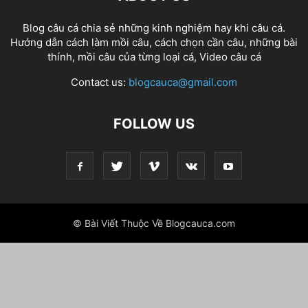
Blog câu cá chia sẻ những kinh nghiệm hay khi câu cá.
Hướng dẫn cách làm mồi câu, cách chọn cần câu, những bài
thính, mồi câu của từng loại cá, Video câu cá
Contact us:
blogcauca@gmail.com
FOLLOW US
© Bài Viết Thuộc Về Blogcauca.com