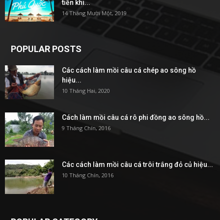
tiền khi...
14 Tháng Mười Một, 2019
POPULAR POSTS
Các cách làm mồi câu cá chép ao sông hồ
hiệu...
10 Tháng Hai, 2020
Cách làm mồi câu cá rô phi đồng ao sông hồ...
9 Tháng Chín, 2016
Các cách làm mồi câu cá trôi trắng đỏ củ hiệu...
10 Tháng Chín, 2016