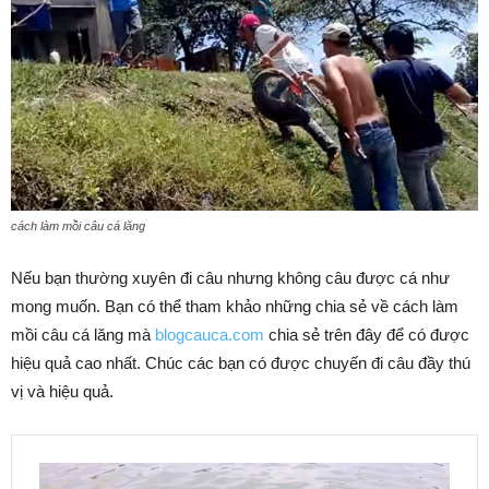
cách làm mồi câu cá lăng
Nếu bạn thường xuyên đi câu nhưng không câu được cá như
mong muốn. Bạn có thể tham khảo những chia sẻ về cách làm
mồi câu cá lăng mà
blogcauca.com
chia sẻ trên đây để có được
hiệu quả cao nhất. Chúc các bạn có được chuyến đi câu đầy thú
vị và hiệu quả.