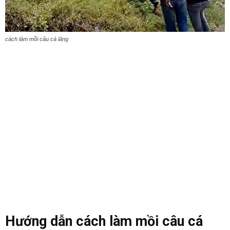
cách làm mồi câu cá lăng
Hướng dẫn cách làm mồi câu cá