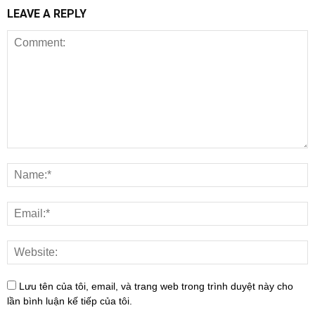
LEAVE A REPLY
Lưu tên của tôi, email, và trang web trong trình duyệt này cho
lần bình luận kế tiếp của tôi.