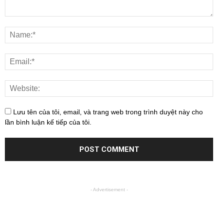
Lưu tên của tôi, email, và trang web trong trình duyệt này cho
lần bình luận kế tiếp của tôi.
- Advertisement -