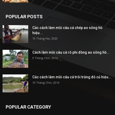
POPULAR POSTS
Các cách làm mồi câu cá chép ao sông hồ
hiệu...
10 Tháng Hai, 2020
Cách làm mồi câu cá rô phi đồng ao sông hồ...
9 Tháng Chín, 2016
Các cách làm mồi câu cá trôi trắng đỏ củ hiệu...
10 Tháng Chín, 2016
POPULAR CATEGORY