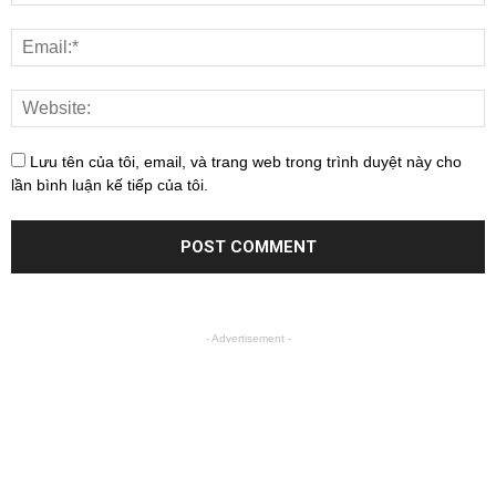
Lưu tên của tôi, email, và trang web trong trình duyệt này cho
lần bình luận kế tiếp của tôi.
- Advertisement -