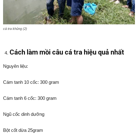
cá tra khủng (2)
Cách làm mồi câu cá tra hiệu quả nhất
Nguyên liệu:
Cám tanh 10 cốc: 300 gram
Cám tanh 6 cốc: 300 gram
Ngũ cốc dinh dưỡng
Bột cốt dừa 25gram