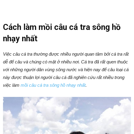
Cách làm mồi câu cá tra sông hồ
nhạy nhất
Việc câu cá tra thường được nhiều người quan tâm bởi cá tra rất
dễ để câu và chúng có mặt ở nhiều nơi. Cá tra đã rất quen thuộc
với những người dân vùng sông nước và hiện nay để câu loại cá
này được thuận lợi người câu cá đã nghiên cứu rất nhiều trong
việc làm
mồi câu cá tra sông hồ nhạy nhất
.