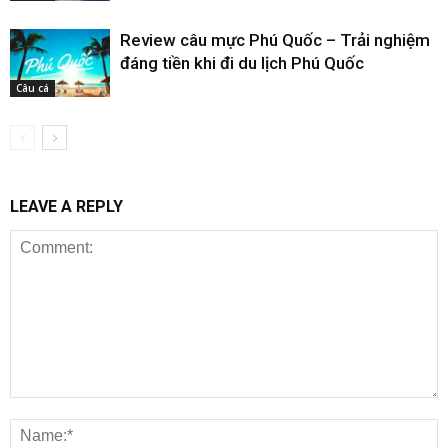
Review câu mực Phú Quốc – Trải nghiệm
đáng tiền khi đi du lịch Phú Quốc
Câu cá
LEAVE A REPLY