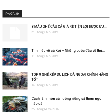
Phổ Biến
8 MẪU GHẾ CÂU CÁ GIÁ RẺ TIỆN LỢI ĐƯỢC ƯU...
21 Tháng Chín, 2019
Tìm hiểu về cá Koi – Những bước đầu về thú...
19 Tháng Chín, 2019
TOP 9 GHẾ XẾP DU LỊCH DÃ NGOẠI CHÍNH HÃNG
TỐT...
14 Tháng Chín, 2019
Cách làm món cá nướng riềng sả thơm ngon
hấp dẫn
25 Tháng Mười, 2016