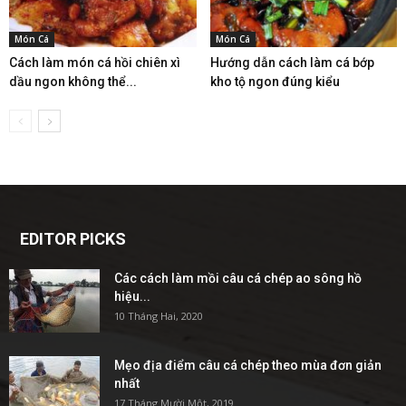
Món Cá
Món Cá
Cách làm món cá hồi chiên xì
Hướng dẫn cách làm cá bớp
dầu ngon không thể...
kho tộ ngon đúng kiểu
EDITOR PICKS
Các cách làm mồi câu cá chép ao sông hồ
hiệu...
10 Tháng Hai, 2020
Mẹo địa điểm câu cá chép theo mùa đơn giản
nhất
17 Tháng Mười Một, 2019