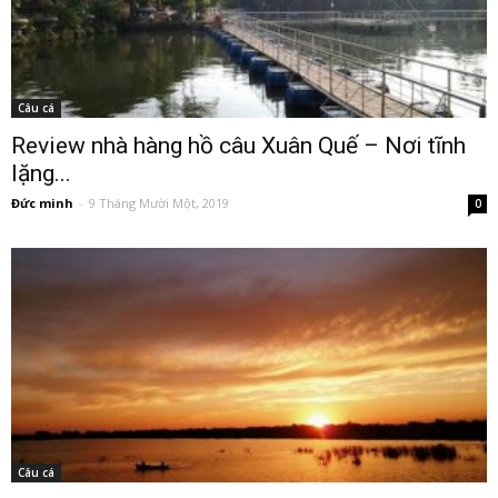
Câu cá
Review nhà hàng hồ câu Xuân Quế – Nơi tĩnh
lặng...
Đức minh
-
9 Tháng Mười Một, 2019
0
Câu cá