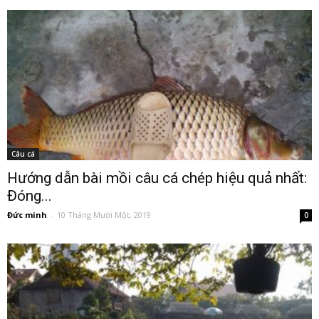
Câu cá
Hướng dẫn bài mồi câu cá chép hiệu quả nhất:
Đóng...
Đức minh
-
10 Tháng Mười Một, 2019
0