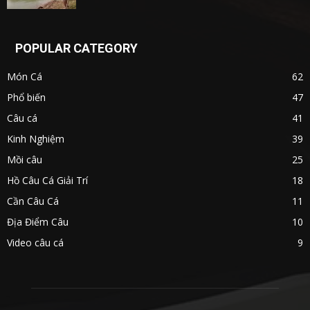
POPULAR CATEGORY
Món Cá
62
Phổ biến
47
Câu cá
41
Kinh Nghiệm
39
Mồi câu
25
Hồ Câu Cá Giải Trí
18
Cần Câu Cá
11
Địa Điểm Câu
10
Video câu cá
9